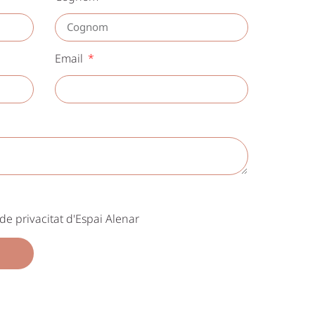
Email
a de privacitat d'Espai Alenar