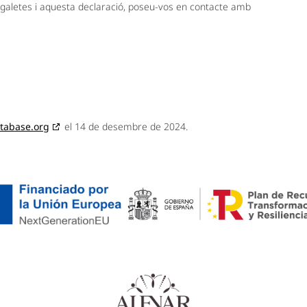
e galetes i aquesta declaració, poseu-vos en contacte amb
tabase.org
el 14 de desembre de 2024.