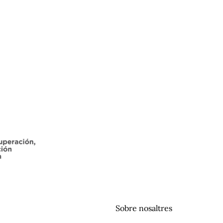
Sobre nosaltres