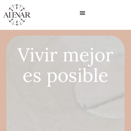
Vivir mejor
es posible