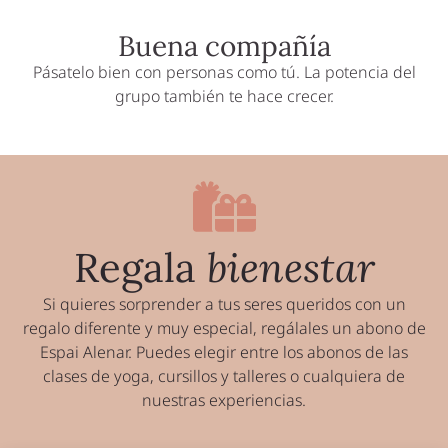
Buena compañía
Pásatelo bien con personas como tú. La potencia del
grupo también te hace crecer.
Regala
bienestar
Si quieres sorprender a tus seres queridos con un
regalo diferente y muy especial, regálales un abono de
Espai Alenar. Puedes elegir entre los abonos de las
clases de yoga, cursillos y talleres o cualquiera de
nuestras experiencias.