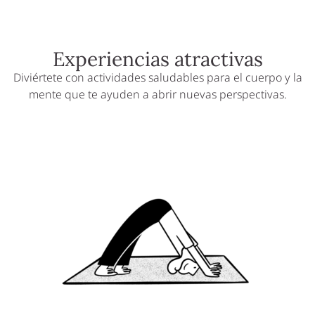
Experiencias atractivas
Diviértete con actividades saludables para el cuerpo y la
mente que te ayuden a abrir nuevas perspectivas.