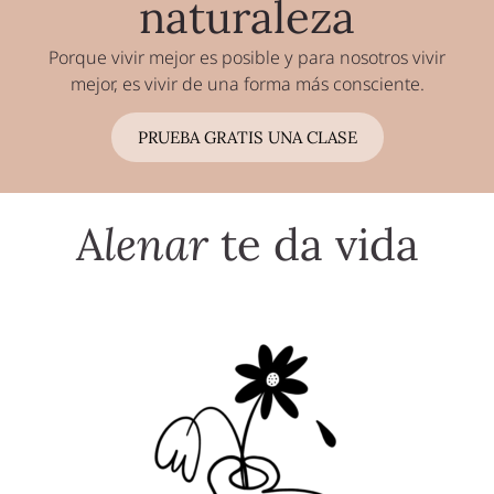
naturaleza
Porque vivir mejor es posible y para nosotros vivir
mejor, es vivir de una forma más consciente.
PRUEBA GRATIS UNA CLASE
A
lenar
te da vida