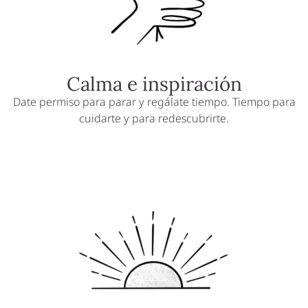
Calma e inspiración
Date permiso para parar y regálate tiempo. Tiempo para
cuidarte y para redescubrirte.