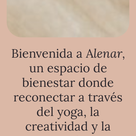
Bienvenida a A
lenar,
un espacio de
bienestar donde
reconectar a través
del yoga, la
creatividad y la